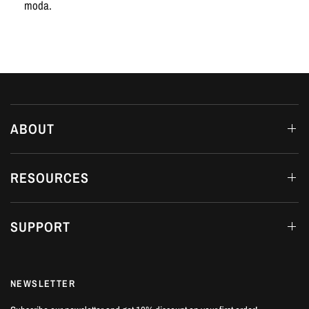
moda.
ABOUT
RESOURCES
SUPPORT
NEWSLETTER