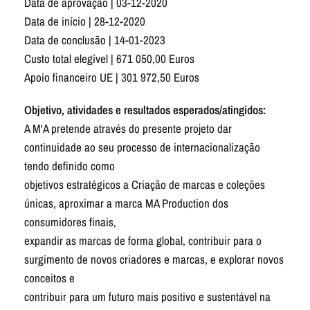
Data de aprovação | 03-12-2020
Data de início | 28-12-2020
Data de conclusão | 14-01-2023
Custo total elegível | 671 050,00 Euros
Apoio financeiro UE | 301 972,50 Euros
Objetivo, atividades e resultados esperados/atingidos:
A M'A pretende através do presente projeto dar
continuidade ao seu processo de internacionalização
tendo definido como
objetivos estratégicos a Criação de marcas e coleções
únicas, aproximar a marca MA Production dos
consumidores finais,
expandir as marcas de forma global, contribuir para o
surgimento de novos criadores e marcas, e explorar novos
conceitos e
contribuir para um futuro mais positivo e sustentável na